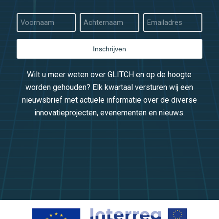
Inschrijven
Wilt u meer weten over GLITCH en op de hoogte
worden gehouden? Elk kwartaal versturen wij een
nieuwsbrief met actuele informatie over de diverse
innovatieprojecten, evenementen en nieuws.