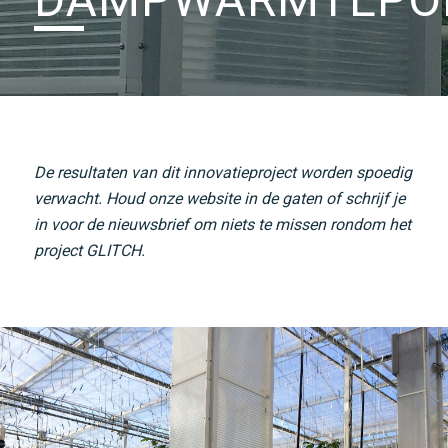
De resultaten van dit innovatieproject worden spoedig
verwacht. Houd onze website in de gaten of schrijf je
in voor de nieuwsbrief om niets te missen rondom het
project GLITCH.