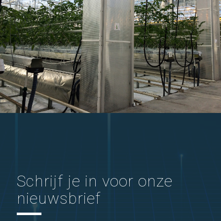
Schrijf je in voor onze
nieuwsbrief