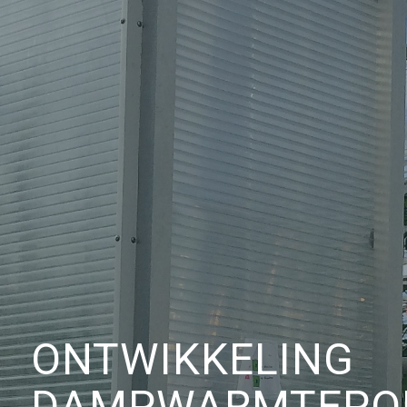
ONTWIKKELING
DAMPWARMTEPO