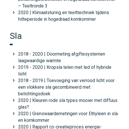
– Teeltronde 3
2020 | Klimaatsturing en teelttechniek tijdens
hitteperiode in hogedraad komkommer
Sla
2018 - 2020 | Doormeting afgiftesystemen
laagwaardige warmte
2019 - 2020 | Kropsla telen met led of hybride
licht
2018 - 2019 | Toevoeging van verrood licht voor
een vlokkere sla gecombineerd met
belichtingsdoek
2020 | Kleuren rode sla types mooier met diffuus
glas?
2020 | Grenswaardemetingen voor Ethyleen in sla
en komkommer
2020 | Rapport co-creatieproces energie-