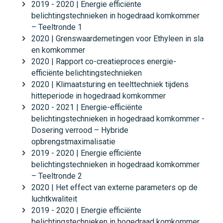
2019 - 2020 | Energie efficiënte
belichtingstechnieken in hogedraad komkommer
– Teeltronde 1
2020 | Grenswaardemetingen voor Ethyleen in sla
en komkommer
2020 | Rapport co-creatieproces energie-
efficiënte belichtingstechnieken
2020 | Klimaatsturing en teelttechniek tijdens
hitteperiode in hogedraad komkommer
2020 - 2021 | Energie-efficiënte
belichtingstechnieken in hogedraad komkommer -
Dosering verrood – Hybride
opbrengstmaximalisatie
2019 - 2020 | Energie efficiënte
belichtingstechnieken in hogedraad komkommer
– Teeltronde 2
2020 | Het effect van externe parameters op de
luchtkwaliteit
2019 - 2020 | Energie efficiënte
belichtingstechnieken in hogedraad komkommer