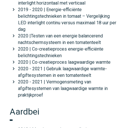
interlight horizontaal met verticaal
2019 - 2020 | Energie-efficiënte
belichtingstechnieken in tomaat – Vergelijking
LED interlight continu versus maximaal 18 uur per
dag
2020 |Testen van een energie balancerend
nachtschermsysteem in een tomatenteelt
2020 | Co-creatieproces energie-efficiënte
belichtingstechnieken
2020 | Co-creatieproces laagwaardige warmte
2020 - 2021 | Gebruik laagwaardige warmte-
afgiftesystemen in een tomatenteelt
2020 - 2021 | Vermogensmeting van
afgiftesystemen van laagwaardige warmte in
praktijkproef
Aardbei