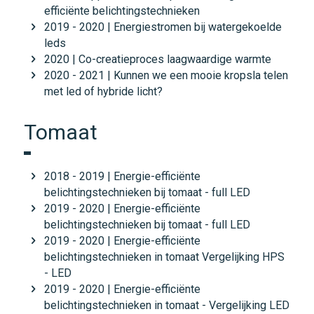
efficiënte belichtingstechnieken
2019 - 2020 | Energiestromen bij watergekoelde
leds
2020 | Co-creatieproces laagwaardige warmte
2020 - 2021 | Kunnen we een mooie kropsla telen
met led of hybride licht?
Tomaat
2018 - 2019 | Energie-efficiënte
belichtingstechnieken bij tomaat - full LED
2019 - 2020 | Energie-efficiënte
belichtingstechnieken bij tomaat - full LED
2019 - 2020 | Energie-efficiënte
belichtingstechnieken in tomaat Vergelijking HPS
- LED
2019 - 2020 | Energie-efficiënte
belichtingstechnieken in tomaat - Vergelijking LED