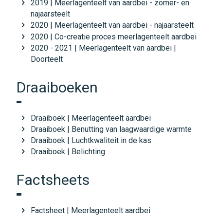
2019 | Meerlagenteelt van aardbei - zomer- en
najaarsteelt
2020 | Meerlagenteelt van aardbei - najaarsteelt
2020 | Co-creatie proces meerlagenteelt aardbei
2020 - 2021 | Meerlagenteelt van aardbei |
Doorteelt
Draaiboeken
Draaiboek | Meerlagenteelt aardbei
Draaiboek | Benutting van laagwaardige warmte
Draaiboek | Luchtkwaliteit in de kas
Draaiboek | Belichting
Factsheets
Factsheet | Meerlagenteelt aardbei