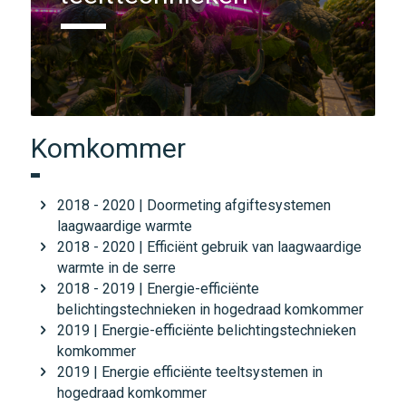
Komkommer
2018 - 2020 | Doormeting afgiftesystemen
laagwaardige warmte
2018 - 2020 | Efficiënt gebruik van laagwaardige
warmte in de serre
2018 - 2019 | Energie-efficiënte
belichtingstechnieken in hogedraad komkommer
2019 | Energie-efficiënte belichtingstechnieken
komkommer
2019 | Energie efficiënte teeltsystemen in
hogedraad komkommer