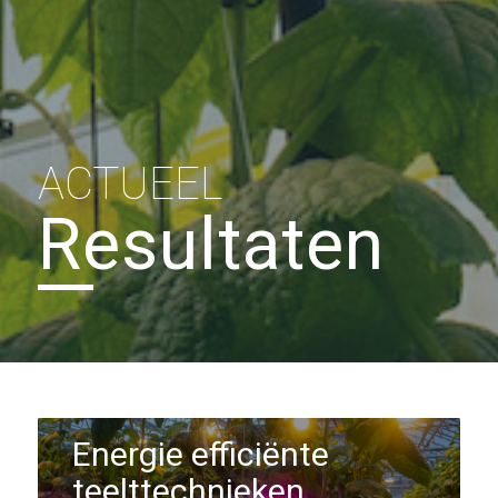
ACTUEEL
Resultaten
Energie efficiënte
teelttechnieken