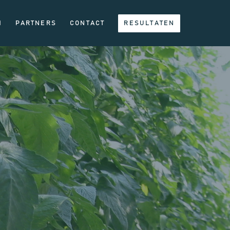
H
PARTNERS
CONTACT
RESULTATEN