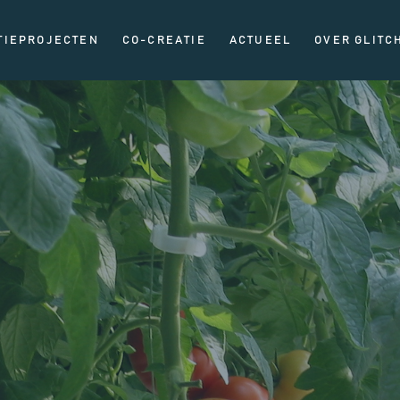
TIEPROJECTEN
CO-CREATIE
ACTUEEL
OVER GLITC