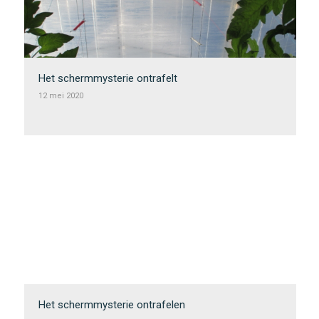
Het schermmysterie ontrafelt
12 mei 2020
Het schermmysterie ontrafelen