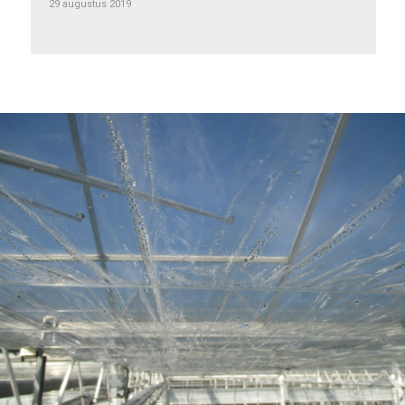
29 augustus 2019