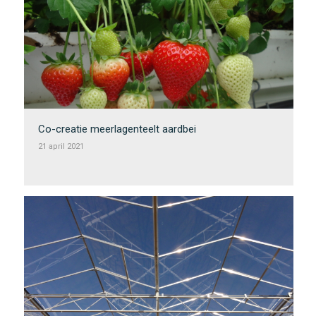
Co-creatie meerlagenteelt aardbei
21 april 2021