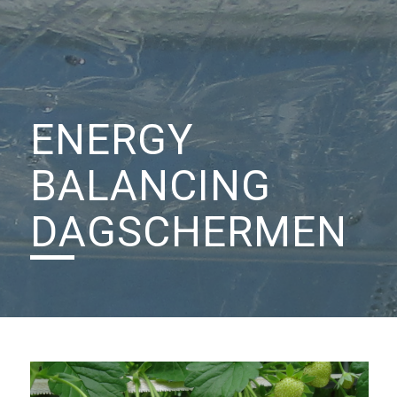
ENERGY
BALANCING
DAGSCHERMEN