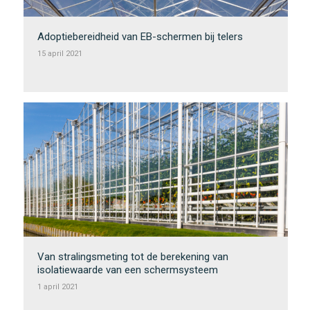
Adoptiebereidheid van EB-schermen bij telers
15 april 2021
Van stralingsmeting tot de berekening van
isolatiewaarde van een schermsysteem
1 april 2021