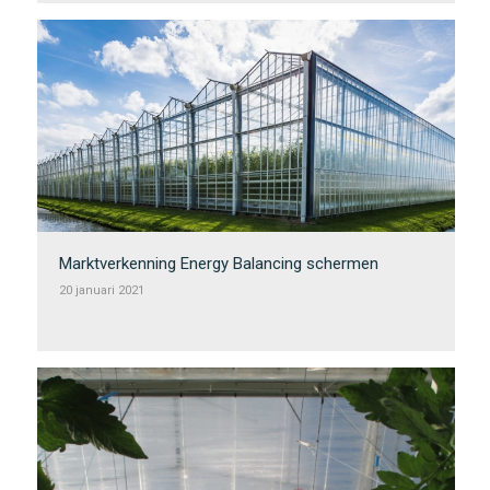
Marktverkenning Energy Balancing schermen
20 januari 2021