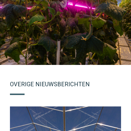
OVERIGE NIEUWSBERICHTEN