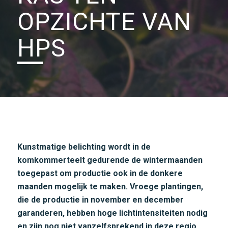
OPZICHTE VAN
HPS
Kunstmatige belichting wordt in de
komkommerteelt gedurende de wintermaanden
toegepast om productie ook in de donkere
maanden mogelijk te maken. Vroege plantingen,
die de productie in november en december
garanderen, hebben hoge lichtintensiteiten nodig
en zijn nog niet vanzelfsprekend in deze regio.