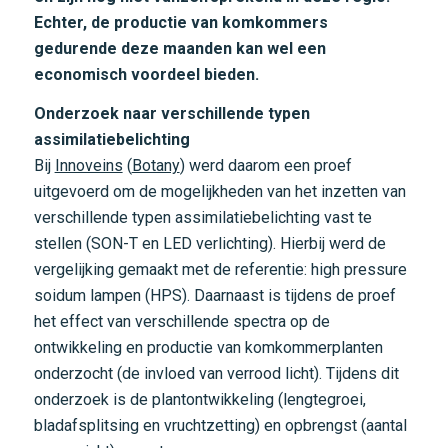
Echter, de productie van komkommers
gedurende deze maanden kan wel een
economisch voordeel bieden.
Onderzoek naar verschillende typen
assimilatiebelichting
Bij
Innoveins
(
Botany
) werd daarom een proef
uitgevoerd om de mogelijkheden van het inzetten van
verschillende typen assimilatiebelichting vast te
stellen (SON-T en LED verlichting). Hierbij werd de
vergelijking gemaakt met de referentie: high pressure
soidum lampen (HPS). Daarnaast is tijdens de proef
het effect van verschillende spectra op de
ontwikkeling en productie van komkommerplanten
onderzocht (de invloed van verrood licht). Tijdens dit
onderzoek is de plantontwikkeling (lengtegroei,
bladafsplitsing en vruchtzetting) en opbrengst (aantal