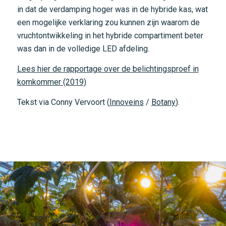
in dat de verdamping hoger was in de hybride kas, wat
een mogelijke verklaring zou kunnen zijn waarom de
vruchtontwikkeling in het hybride compartiment beter
was dan in de volledige LED afdeling.
Lees hier de rapportage over de belichtingsproef in
komkommer (2019)
Tekst via Conny Vervoort (
Innoveins
/
Botany
).