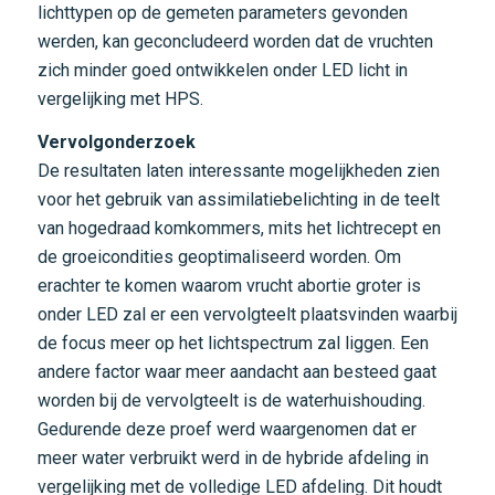
lichttypen op de gemeten parameters gevonden
werden, kan geconcludeerd worden dat de vruchten
zich minder goed ontwikkelen onder LED licht in
vergelijking met HPS.
Vervolgonderzoek
De resultaten laten interessante mogelijkheden zien
voor het gebruik van assimilatiebelichting in de teelt
van hogedraad komkommers, mits het lichtrecept en
de groeicondities geoptimaliseerd worden. Om
erachter te komen waarom vrucht abortie groter is
onder LED zal er een vervolgteelt plaatsvinden waarbij
de focus meer op het lichtspectrum zal liggen. Een
andere factor waar meer aandacht aan besteed gaat
worden bij de vervolgteelt is de waterhuishouding.
Gedurende deze proef werd waargenomen dat er
meer water verbruikt werd in de hybride afdeling in
vergelijking met de volledige LED afdeling. Dit houdt