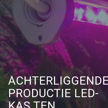
ACHTERLIGGEND
PRODUCTIE LED-
KAS TEN