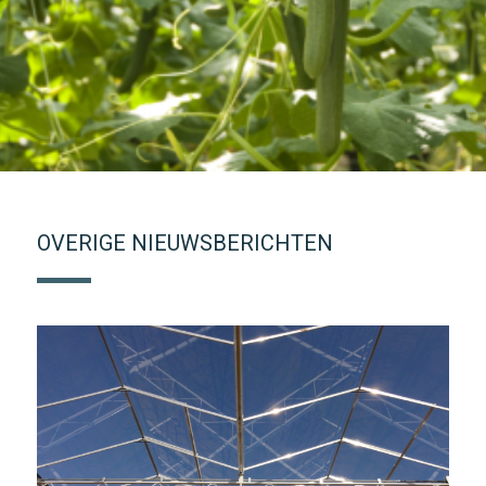
OVERIGE NIEUWSBERICHTEN