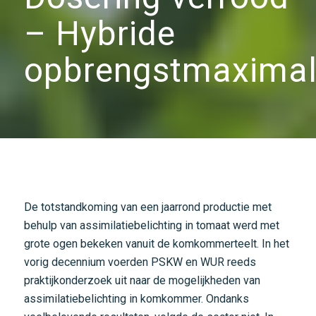
– Hybride
opbrengstmaximal
De totstandkoming van een jaarrond productie met
behulp van assimilatiebelichting in tomaat werd met
grote ogen bekeken vanuit de komkommerteelt. In het
vorig decennium voerden PSKW en WUR reeds
praktijkonderzoek uit naar de mogelijkheden van
assimilatiebelichting in komkommer. Ondanks