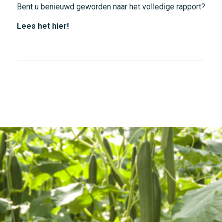
Bent u benieuwd geworden naar het volledige rapport?
Lees het hier!