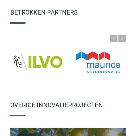
BETROKKEN PARTNERS
OVERIGE INNOVATIEPROJECTEN