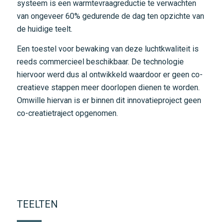
systeem is een warmtevraagreductie te verwachten
van ongeveer 60% gedurende de dag ten opzichte van
de huidige teelt.
Een toestel voor bewaking van deze luchtkwaliteit is
reeds commercieel beschikbaar. De technologie
hiervoor werd dus al ontwikkeld waardoor er geen co-
creatieve stappen meer doorlopen dienen te worden.
Omwille hiervan is er binnen dit innovatieproject geen
co-creatietraject opgenomen.
TEELTEN