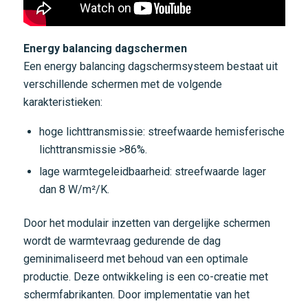
Energy balancing dagschermen
Een energy balancing dagschermsysteem bestaat uit
verschillende schermen met de volgende
karakteristieken:
hoge lichttransmissie: streefwaarde hemisferische
lichttransmissie >86%.
lage warmtegeleidbaarheid: streefwaarde lager
dan 8 W/m²/K.
Door het modulair inzetten van dergelijke schermen
wordt de warmtevraag gedurende de dag
geminimaliseerd met behoud van een optimale
productie. Deze ontwikkeling is een co-creatie met
schermfabrikanten. Door implementatie van het