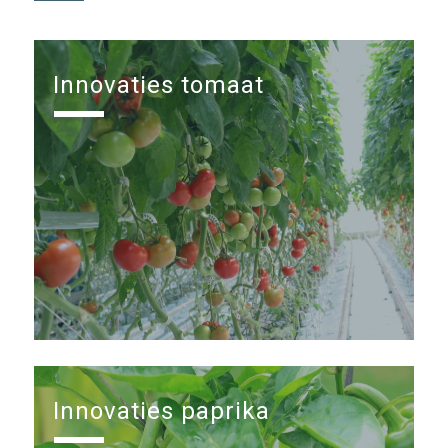
Innovaties tomaat
Innovaties paprika