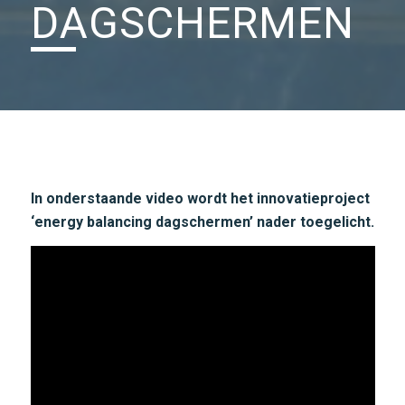
DAGSCHERMEN
In onderstaande video wordt het innovatieproject
‘energy balancing dagschermen’ nader toegelicht.