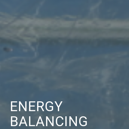
ENERGY
BALANCING