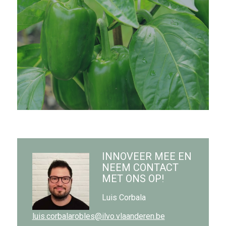
INNOVEER MEE EN
NEEM CONTACT
MET ONS OP!
Luis Corbala
luis.corbalarobles@ilvo.vlaanderen.be