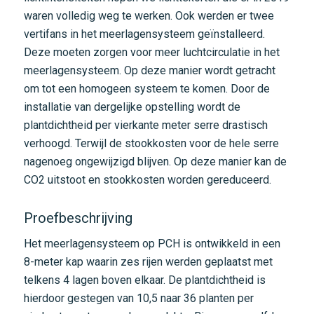
waren volledig weg te werken. Ook werden er twee
vertifans in het meerlagensysteem geïnstalleerd.
Deze moeten zorgen voor meer luchtcirculatie in het
meerlagensysteem. Op deze manier wordt getracht
om tot een homogeen systeem te komen. Door de
installatie van dergelijke opstelling wordt de
plantdichtheid per vierkante meter serre drastisch
verhoogd. Terwijl de stookkosten voor de hele serre
nagenoeg ongewijzigd blijven. Op deze manier kan de
CO2 uitstoot en stookkosten worden gereduceerd.
Proefbeschrijving
Het meerlagensysteem op PCH is ontwikkeld in een
8-meter kap waarin zes rijen werden geplaatst met
telkens 4 lagen boven elkaar. De plantdichtheid is
hierdoor gestegen van 10,5 naar 36 planten per