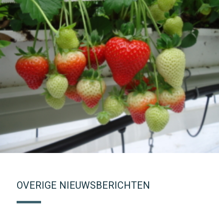
OVERIGE NIEUWSBERICHTEN