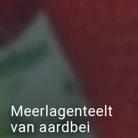
Meerlagenteelt
van aardbei