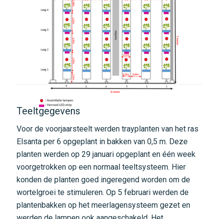
Teeltgegevens
Voor de voorjaarsteelt werden trayplanten van het ras
Elsanta per 6 opgeplant in bakken van 0,5 m. Deze
planten werden op 29 januari opgeplant en één week
voorgetrokken op een normaal teeltsysteem. Hier
konden de planten goed ingeregend worden om de
wortelgroei te stimuleren. Op 5 februari werden de
plantenbakken op het meerlagensysteem gezet en
werden de lampen ook aangeschakeld. Het