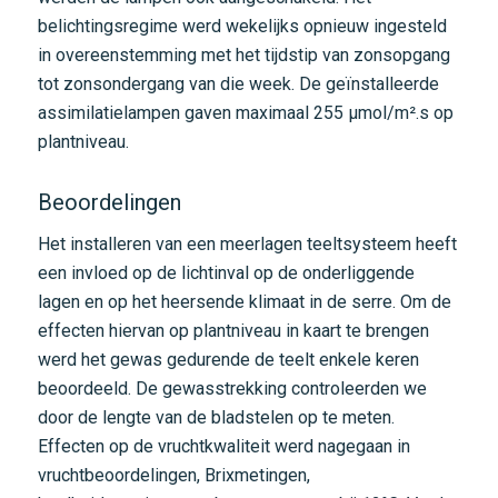
belichtingsregime werd wekelijks opnieuw ingesteld
in overeenstemming met het tijdstip van zonsopgang
tot zonsondergang van die week. De geïnstalleerde
assimilatielampen gaven maximaal 255 μmol/m².s op
plantniveau.
Beoordelingen
Het installeren van een meerlagen teeltsysteem heeft
een invloed op de lichtinval op de onderliggende
lagen en op het heersende klimaat in de serre. Om de
effecten hiervan op plantniveau in kaart te brengen
werd het gewas gedurende de teelt enkele keren
beoordeeld. De gewasstrekking controleerden we
door de lengte van de bladstelen op te meten.
Effecten op de vruchtkwaliteit werd nagegaan in
vruchtbeoordelingen, Brixmetingen,