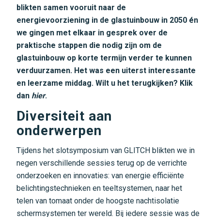
blikten samen vooruit naar de
energievoorziening in de glastuinbouw in 2050 én
we gingen met elkaar in gesprek over de
praktische stappen die nodig zijn om de
glastuinbouw op korte termijn verder te kunnen
verduurzamen. Het was een uiterst interessante
en leerzame middag. Wilt u het terugkijken? Klik
dan
hier
.
Diversiteit aan
onderwerpen
Tijdens het slotsymposium van GLITCH blikten we in
negen verschillende sessies terug op de verrichte
onderzoeken en innovaties: van energie efficiënte
belichtingstechnieken en teeltsystemen, naar het
telen van tomaat onder de hoogste nachtisolatie
schermsystemen ter wereld. Bij iedere sessie was de