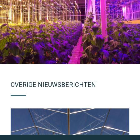
OVERIGE NIEUWSBERICHTEN