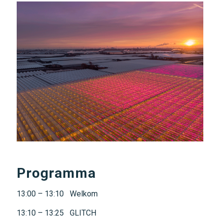
Programma
13:00 – 13:10 Welkom
13:10 – 13:25 GLITCH