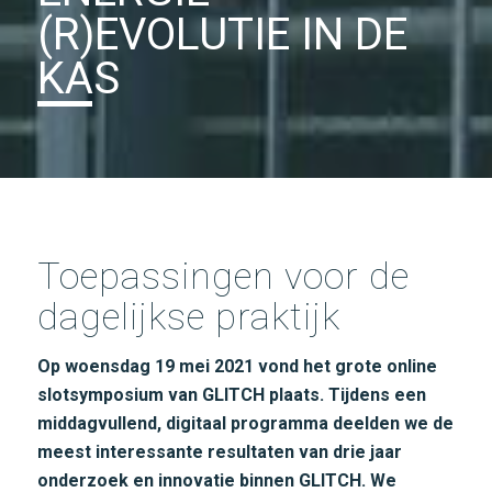
(R)EVOLUTIE IN DE
KAS
Toepassingen voor de
dagelijkse praktijk
Op woensdag 19 mei 2021 vond het grote online
slotsymposium van GLITCH plaats. Tijdens een
middagvullend, digitaal programma deelden we de
meest interessante resultaten van drie jaar
onderzoek en innovatie binnen GLITCH. We