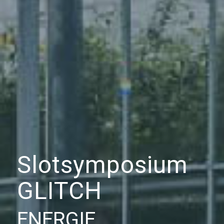
Slotsymposium
GLITCH
ENERGIE