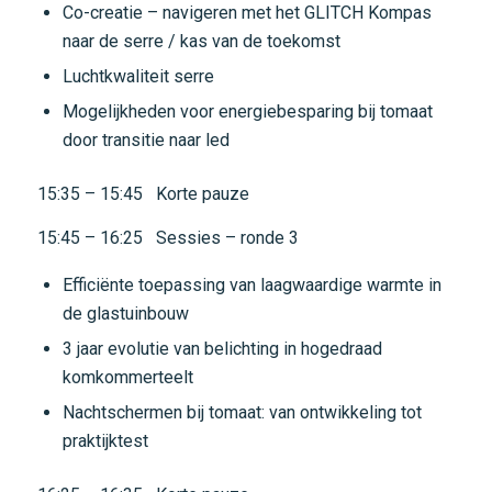
Co-creatie – navigeren met het GLITCH Kompas
naar de serre / kas van de toekomst
Luchtkwaliteit serre
Mogelijkheden voor energiebesparing bij tomaat
door transitie naar led
15:35 – 15:45 Korte pauze
15:45 – 16:25 Sessies – ronde 3
Efficiënte toepassing van laagwaardige warmte in
de glastuinbouw
3 jaar evolutie van belichting in hogedraad
komkommerteelt
Nachtschermen bij tomaat: van ontwikkeling tot
praktijktest