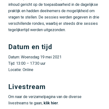
inhoud gericht op de toepasbaarheid in de dagelijkse
praktijk en hadden deelnemers de mogelijkheid om
vragen te stellen. De sessies werden gegeven in drie
verschillende rondes, waarbij er steeds drie sessies
tegelijkertijd werden uitgezonden.
Datum en tijd
Datum: Woensdag 19 mei 2021
Tijd: 13:00 – 17:30 uur
Locatie: Online
Livestream
Om naar de verzamelpagina van de diverse
livestreams te gaan,
klik hier
.