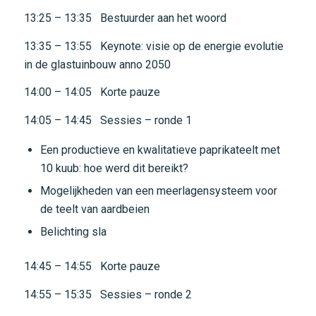
13:25 – 13:35 Bestuurder aan het woord
13:35 – 13:55 Keynote: visie op de energie evolutie
in de glastuinbouw anno 2050
14:00 – 14:05 Korte pauze
14:05 – 14:45 Sessies – ronde 1
Een productieve en kwalitatieve paprikateelt met
10 kuub: hoe werd dit bereikt?
Mogelijkheden van een meerlagensysteem voor
de teelt van aardbeien
Belichting sla
14:45 – 14:55 Korte pauze
14:55 – 15:35 Sessies – ronde 2