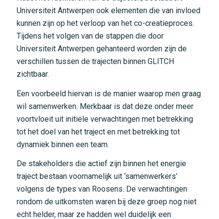
Universiteit Antwerpen ook elementen die van invloed
kunnen zijn op het verloop van het co-creatieproces.
Tijdens het volgen van de stappen die door
Universiteit Antwerpen gehanteerd worden zijn de
verschillen tussen de trajecten binnen GLITCH
zichtbaar.
Een voorbeeld hiervan is de manier waarop men graag
wil samenwerken. Merkbaar is dat deze onder meer
voortvloeit uit initiële verwachtingen met betrekking
tot het doel van het traject en met betrekking tot
dynamiek binnen een team.
De stakeholders die actief zijn binnen het energie
traject bestaan voornamelijk uit ‘samenwerkers’
volgens de types van Roosens. De verwachtingen
rondom de uitkomsten waren bij deze groep nog niet
echt helder, maar ze hadden wel duidelijk een