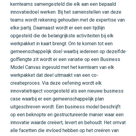
kernteams samengesteld die elk aan een bepaald
innovatiedoel werken. Bij het samenstellen van deze
teams wordt rekening gehouden met de expertise van
elke partij. Daarnaast wordt er een een tijdlijn
opgesteld die de belangrijkste activiteiten bij elk
werkpakket in kaart brengt. Om te komen tot een
gemeenschappelijk doel waarbij iedereen op dezelfde
golflengte zit wordt er een variatie op een Business
Model Canvas ingevuld met het kernteam van elk
werkpakket dat deel uitmaakt van een co-
creatieproces. Via deze oefening wordt elk
innovatietraject voorgesteld als een nieuwe business
case waarbij er een gemeenschappelijk plan
uitgeschreven wordt. Een business model beschrijft
op een beknopte en gestructureerde manier waar een
innovatie waarde creëert, levert en behoudt. Het omvat
alle facetten die invloed hebben op het creëren van