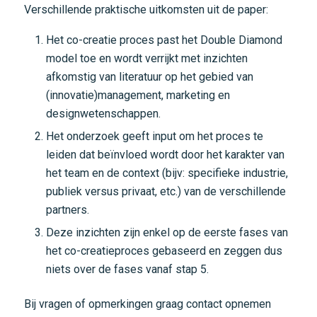
Verschillende praktische uitkomsten uit de paper:
Het co-creatie proces past het Double Diamond
model toe en wordt verrijkt met inzichten
afkomstig van literatuur op het gebied van
(innovatie)management, marketing en
designwetenschappen.
Het onderzoek geeft input om het proces te
leiden dat beïnvloed wordt door het karakter van
het team en de context (bijv: specifieke industrie,
publiek versus privaat, etc.) van de verschillende
partners.
Deze inzichten zijn enkel op de eerste fases van
het co-creatieproces gebaseerd en zeggen dus
niets over de fases vanaf stap 5.
Bij vragen of opmerkingen graag contact opnemen