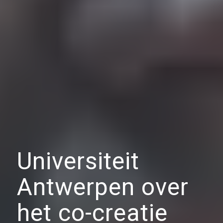
Universiteit
Antwerpen over
het co-creatie