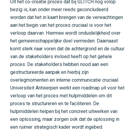
Uit het co-creatie proces dat bij GLITCH nog volop
bezig is, kan onder meer reeds geconcludeerd
worden dat het in kaart brengen van de verwachtingen
aan het begin van het proces cruciaal is voor het
verloop daarvan. Hiermee wordt onduidelijkheid over
het gemeenschappelijke doel vermeden. Daarnaast
komt sterk naar voren dat de achtergrond en de cultuur
van de stakeholders invloed heeft op het gehele
proces. De stakeholders hebben nood aan een
gestructureerde aanpak en hierbij zijn
overlegmomenten en interne communicatie cruciaal.
Universiteit Antwerpen werkt een roadmap uit voor het
verloop van het proces met hulpmiddelen om dit
proces te structureren en te faciliteren. De
hulpmiddelen helpen bij het concreet uitwerken van
een oplossing, maar zorgen ook dat de oplossing in
een ruimer strategisch kader wordt ingebed.