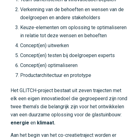
Verkenning van de behoeften en wensen van de
doelgroepen en andere stakeholders
Keuze-elementen om oplossing te optimaliseren
in relatie tot deze wensen en behoeften
Concept(en) uitwerken
Concept(en) testen bij doelgroepen experts
Concept(en) optimaliseren
Productarchitectuur en prototype
Het GLITCH-project bestaat uit zeven trajecten met
elk een eigen innovatiedoel die gegroepeerd zijn rond
twee thema’s die belangrijk zijn voor het ontwikkelen
van een duurzame oplossing voor de glastuinbouw:
energie
en
klimaat.
Aan het begin van het co-creatietraject worden er