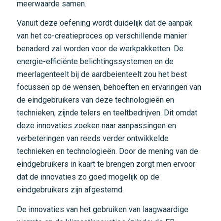
meerwaarde samen.
Vanuit deze oefening wordt duidelijk dat de aanpak
van het co-creatieproces op verschillende manier
benaderd zal worden voor de werkpakketten. De
energie-efficiënte belichtingssystemen en de
meerlagenteelt bij de aardbeienteelt zou het best
focussen op de wensen, behoeften en ervaringen van
de eindgebruikers van deze technologieën en
technieken, zijnde telers en teeltbedrijven. Dit omdat
deze innovaties zoeken naar aanpassingen en
verbeteringen van reeds verder ontwikkelde
technieken en technologieën. Door de mening van de
eindgebruikers in kaart te brengen zorgt men ervoor
dat de innovaties zo goed mogelijk op de
eindgebruikers zijn afgestemd.
De innovaties van het gebruiken van laagwaardige