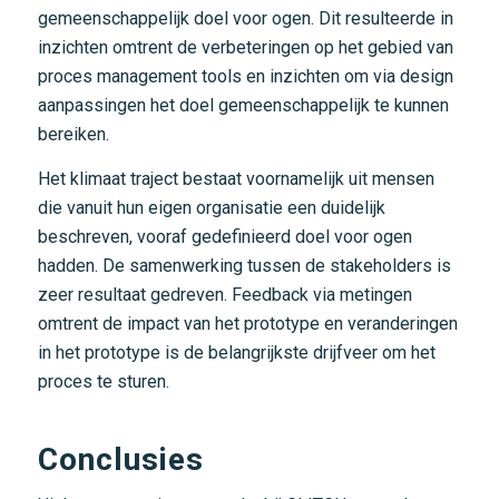
gemeenschappelijk doel voor ogen. Dit resulteerde in
inzichten omtrent de verbeteringen op het gebied van
proces management tools en inzichten om via design
aanpassingen het doel gemeenschappelijk te kunnen
bereiken.
Het klimaat traject bestaat voornamelijk uit mensen
die vanuit hun eigen organisatie een duidelijk
beschreven, vooraf gedefinieerd doel voor ogen
hadden. De samenwerking tussen de stakeholders is
zeer resultaat gedreven. Feedback via metingen
omtrent de impact van het prototype en veranderingen
in het prototype is de belangrijkste drijfveer om het
proces te sturen.
Conclusies