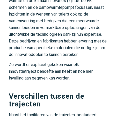
warmte en de klimaatinnovaties (zijnde: de EB
schermen en de dampwarmtepomp) focussen, naast
inzichten in de wensen van telers ook op de
samenwerking met bedrijven die een meerwaarde
kunnen bieden in vermarktbare oplossingen van de
uitontwikkelde technologieën dankzij hun expertise.
Deze bedrijven en fabrikanten hebben ervaring met de
productie van specifieke materialen die nodig zijn om
de innovatiedoelen te kunnen bereiken.
Zo wordt er expliciet gekeken waar elk
innovatietraject behoefte aan heeft en hoe hier
invulling aan gegeven kan worden.
Verschillen tussen de
trajecten
Naast het faciliteren van de trajecten, bestudeert