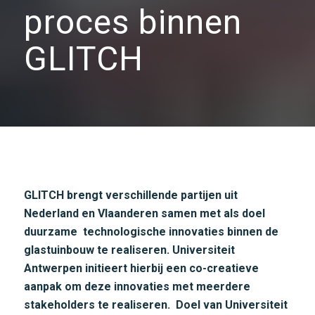
proces binnen
GLITCH
GLITCH brengt verschillende partijen uit
Nederland en Vlaanderen samen met als doel
duurzame technologische innovaties binnen de
glastuinbouw te realiseren. Universiteit
Antwerpen initieert hierbij een co-creatieve
aanpak om deze innovaties met meerdere
stakeholders te realiseren. Doel van Universiteit