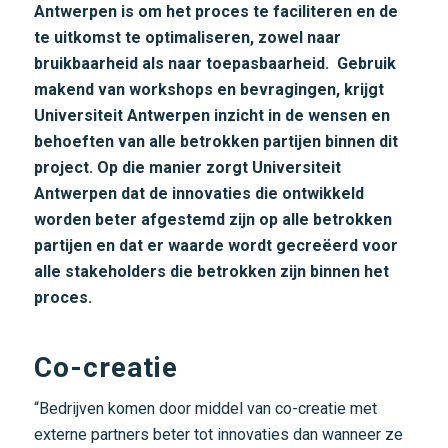
Antwerpen is om het proces te faciliteren en de
te uitkomst te optimaliseren, zowel naar
bruikbaarheid als naar toepasbaarheid. Gebruik
makend van workshops en bevragingen, krijgt
Universiteit Antwerpen inzicht in de wensen en
behoeften van alle betrokken partijen binnen dit
project. Op die manier zorgt Universiteit
Antwerpen dat de innovaties die ontwikkeld
worden beter afgestemd zijn op alle betrokken
partijen en dat er waarde wordt gecreëerd voor
alle stakeholders die betrokken zijn binnen het
proces.
Co-creatie
“Bedrijven komen door middel van co-creatie met
externe partners beter tot innovaties dan wanneer ze