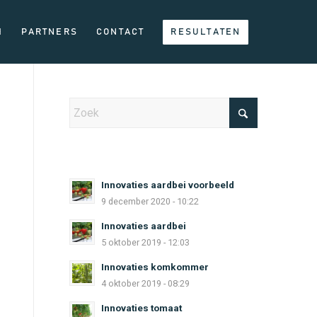
H
PARTNERS
CONTACT
RESULTATEN
Innovaties aardbei voorbeeld
9 december 2020 - 10:22
Innovaties aardbei
5 oktober 2019 - 12:03
Innovaties komkommer
4 oktober 2019 - 08:29
Innovaties tomaat