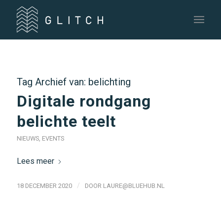
Tag Archief van:
belichting
Digitale rondgang
belichte teelt
NIEUWS
,
EVENTS
Lees meer
/
18 DECEMBER 2020
DOOR
LAURE@BLUEHUB.NL