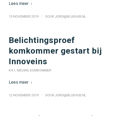
Lees meer
/
13 NOVEMBER 2019
DOOR
JORDI@BLUEHUB.NL
Belichtingsproef
komkommer gestart bij
Innoveins
K4.1
,
NIEUWS
,
KOMKOMMER
Lees meer
/
12 NOVEMBER 2019
DOOR
JORDI@BLUEHUB.NL