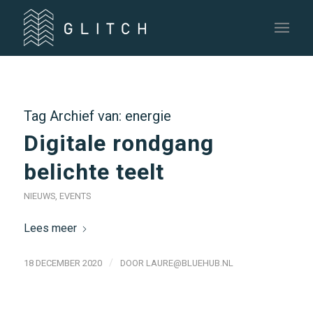
Tag Archief van:
energie
Digitale rondgang
belichte teelt
NIEUWS
,
EVENTS
Lees meer
/
18 DECEMBER 2020
DOOR
LAURE@BLUEHUB.NL