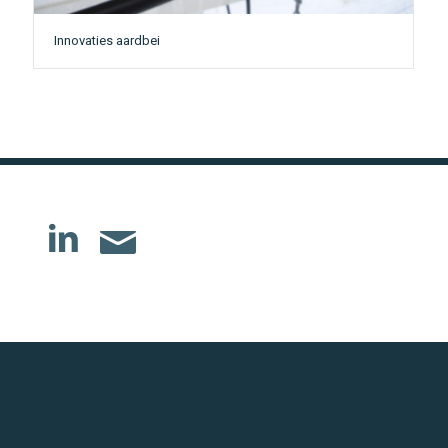
Innovaties aardbei