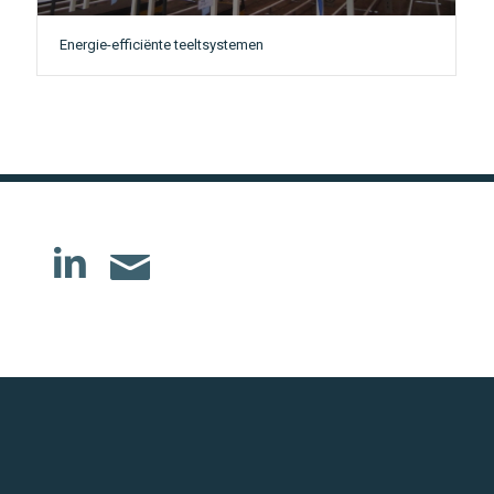
Energie-efficiënte teeltsystemen